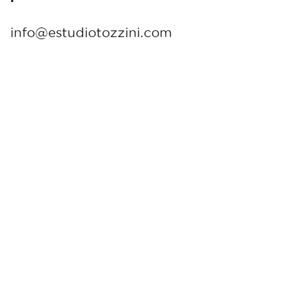
info@estudiotozzini.com